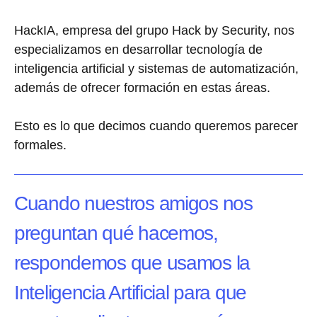
HackIA, empresa del grupo Hack by Security, nos
especializamos en desarrollar tecnología de
inteligencia artificial y sistemas de automatización,
además de ofrecer formación en estas áreas.
Esto es lo que decimos cuando queremos parecer
formales.
Cuando nuestros amigos nos
preguntan qué hacemos,
respondemos que usamos la
Inteligencia Artificial para que