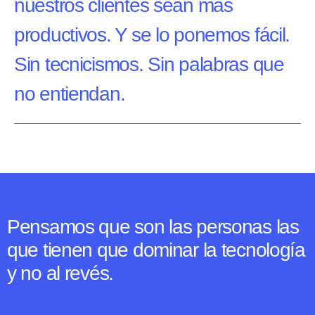
nuestros clientes sean más
productivos. Y se lo ponemos fácil.
Sin tecnicismos. Sin palabras que
no entiendan.
Pensamos que son las personas las
que tienen que dominar la tecnología
y no al revés.