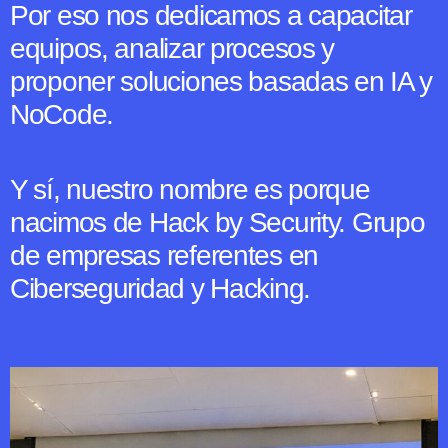
Por eso nos dedicamos a capacitar
equipos, analizar procesos y
proponer soluciones basadas en IA y
NoCode.
Y sí, nuestro nombre es porque
nacimos de Hack by Security. Grupo
de empresas referentes en
Ciberseguridad y Hacking.