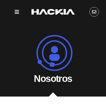
Nosotros