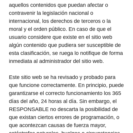
aquellos contenidos que puedan afectar o
contravenir la legislación nacional o
internacional, los derechos de terceros o la
moral y el orden público. En caso de que el
usuario considere que existe en el sitio web
algún contenido que pudiera ser susceptible de
esta clasificación, se ruega lo notifique de forma
inmediata al administrador del sitio web.
Este sitio web se ha revisado y probado para
que funcione correctamente. En principio, puede
garantizarse el correcto funcionamiento los 365
días del año, 24 horas al día. Sin embargo, el
RESPONSABLE no descarta la posibilidad de
que existan ciertos errores de programación, o
que acontezcan causas de fuerza mayor,