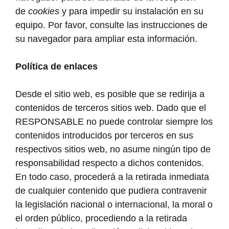
de
cookies
y para impedir su instalación en su
equipo. Por favor, consulte las instrucciones de
su navegador para ampliar esta información.
Política de enlaces
Desde el sitio web, es posible que se redirija a
contenidos de terceros sitios web. Dado que el
RESPONSABLE no puede controlar siempre los
contenidos introducidos por terceros en sus
respectivos sitios web, no asume ningún tipo de
responsabilidad respecto a dichos contenidos.
En todo caso, procederá a la retirada inmediata
de cualquier contenido que pudiera contravenir
la legislación nacional o internacional, la moral o
el orden público, procediendo a la retirada