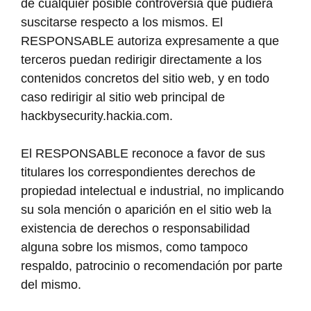
de cualquier posible controversia que pudiera
suscitarse respecto a los mismos. El
RESPONSABLE autoriza expresamente a que
terceros puedan redirigir directamente a los
contenidos concretos del sitio web, y en todo
caso redirigir al sitio web principal de
hackbysecurity.hackia.com.
El RESPONSABLE reconoce a favor de sus
titulares los correspondientes derechos de
propiedad intelectual e industrial, no implicando
su sola mención o aparición en el sitio web la
existencia de derechos o responsabilidad
alguna sobre los mismos, como tampoco
respaldo, patrocinio o recomendación por parte
del mismo.