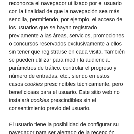
reconozca el navegador utilizado por el usuario
con la finalidad de que la navegación sea más
sencilla, permitiendo, por ejemplo, el acceso de
los usuarios que se hayan registrado
previamente a las áreas, servicios, promociones
o concursos reservados exclusivamente a ellos
sin tener que registrarse en cada visita. También
se pueden utilizar para medir la audiencia,
parámetros de tráfico, controlar el progreso y
número de entradas, etc., siendo en estos
casos
cookies
prescindibles técnicamente, pero
beneficiosas para el usuario. Este sitio web no
instalará
cookies
prescindibles sin el
consentimiento previo del usuario.
El usuario tiene la posibilidad de configurar su
navegador para ser alertado de la recepción