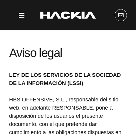
Aviso legal
LEY DE LOS SERVICIOS DE LA SOCIEDAD
DE LA INFORMACIÓN (LSSI)
HBS OFFENSIVE, S.L., responsable del sitio
web, en adelante RESPONSABLE, pone a
disposición de los usuarios el presente
documento, con el que pretende dar
cumplimiento a las obligaciones dispuestas en