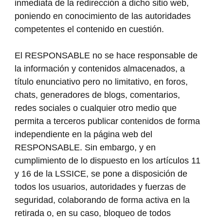
inmediata de la redirección a dicho sitio web,
poniendo en conocimiento de las autoridades
competentes el contenido en cuestión.
El RESPONSABLE no se hace responsable de
la información y contenidos almacenados, a
título enunciativo pero no limitativo, en foros,
chats, generadores de blogs, comentarios,
redes sociales o cualquier otro medio que
permita a terceros publicar contenidos de forma
independiente en la página web del
RESPONSABLE. Sin embargo, y en
cumplimiento de lo dispuesto en los artículos 11
y 16 de la LSSICE, se pone a disposición de
todos los usuarios, autoridades y fuerzas de
seguridad, colaborando de forma activa en la
retirada o, en su caso, bloqueo de todos