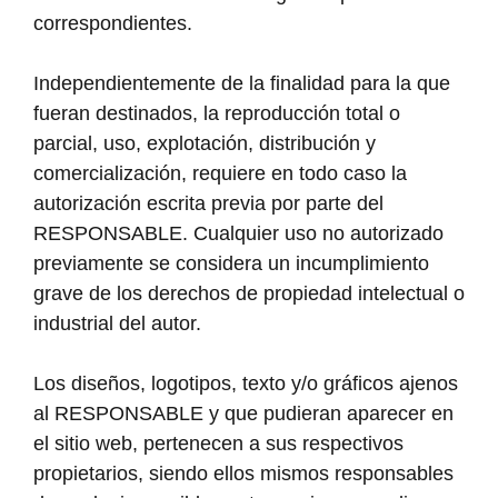
correspondientes.
Independientemente de la finalidad para la que
fueran destinados, la reproducción total o
parcial, uso, explotación, distribución y
comercialización, requiere en todo caso la
autorización escrita previa por parte del
RESPONSABLE. Cualquier uso no autorizado
previamente se considera un incumplimiento
grave de los derechos de propiedad intelectual o
industrial del autor.
Los diseños, logotipos, texto y/o gráficos ajenos
al RESPONSABLE y que pudieran aparecer en
el sitio web, pertenecen a sus respectivos
propietarios, siendo ellos mismos responsables