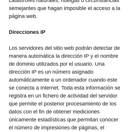
catástrofes naturales, huelgas o circunstancias
semejantes que hagan imposible el acceso a la
página web.
Direcciones IP
Los servidores del sitio web podrán detectar de
manera automática la dirección IP y el nombre
de dominio utilizados por el usuario. Una
dirección IP es un número asignado
automáticamente a un ordenador cuando este
se conecta a Internet. Toda esta información se
registra en un fichero de actividad del servidor
que permite el posterior procesamiento de los
datos con el fin de obtener mediciones
únicamente estadísticas que permitan conocer
el número de impresiones de páginas, el