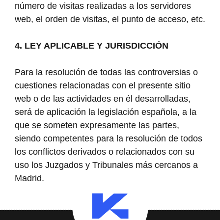
número de visitas realizadas a los servidores
web, el orden de visitas, el punto de acceso, etc.
4. LEY APLICABLE Y JURISDICCIÓN
Para la resolución de todas las controversias o
cuestiones relacionadas con el presente sitio
web o de las actividades en él desarrolladas,
será de aplicación la legislación española, a la
que se someten expresamente las partes,
siendo competentes para la resolución de todos
los conflictos derivados o relacionados con su
uso los Juzgados y Tribunales más cercanos a
Madrid.