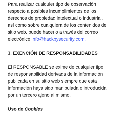
Para realizar cualquier tipo de observación
respecto a posibles incumplimientos de los
derechos de propiedad intelectual o industrial,
así como sobre cualquiera de los contenidos del
sitio web, puede hacerlo a través del correo
electrónico
info@hackbysecurity.com.
3. EXENCIÓN DE RESPONSABILIDADES
El RESPONSABLE se exime de cualquier tipo
de responsabilidad derivada de la información
publicada en su sitio web siempre que esta
información haya sido manipulada o introducida
por un tercero ajeno al mismo.
Uso de
Cookies