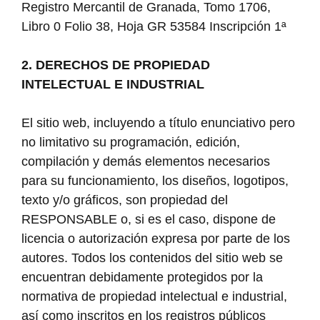
Registro Mercantil de Granada, Tomo 1706,
Libro 0 Folio 38, Hoja GR 53584 Inscripción 1ª
2. DERECHOS DE PROPIEDAD
INTELECTUAL E INDUSTRIAL
El sitio web, incluyendo a título enunciativo pero
no limitativo su programación, edición,
compilación y demás elementos necesarios
para su funcionamiento, los diseños, logotipos,
texto y/o gráficos, son propiedad del
RESPONSABLE o, si es el caso, dispone de
licencia o autorización expresa por parte de los
autores. Todos los contenidos del sitio web se
encuentran debidamente protegidos por la
normativa de propiedad intelectual e industrial,
así como inscritos en los registros públicos