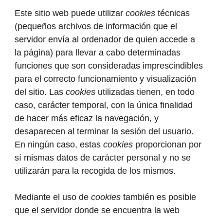
Este sitio web puede utilizar
cookies
técnicas
(pequeños archivos de información que el
servidor envía al ordenador de quien accede a
la página) para llevar a cabo determinadas
funciones que son consideradas imprescindibles
para el correcto funcionamiento y visualización
del sitio. Las
cookies
utilizadas tienen, en todo
caso, carácter temporal, con la única finalidad
de hacer más eficaz la navegación, y
desaparecen al terminar la sesión del usuario.
En ningún caso, estas
cookies
proporcionan por
sí mismas datos de carácter personal y no se
utilizarán para la recogida de los mismos.
Mediante el uso de
cookies
también es posible
que el servidor donde se encuentra la web