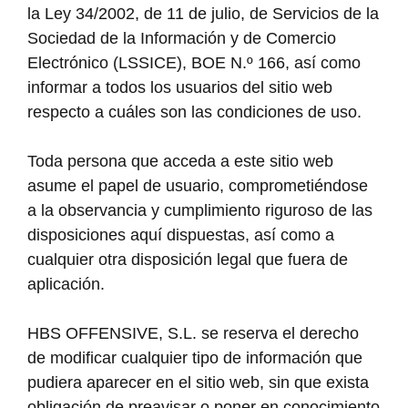
la Ley 34/2002, de 11 de julio, de Servicios de la
Sociedad de la Información y de Comercio
Electrónico (LSSICE), BOE N.º 166, así como
informar a todos los usuarios del sitio web
respecto a cuáles son las condiciones de uso.
Toda persona que acceda a este sitio web
asume el papel de usuario, comprometiéndose
a la observancia y cumplimiento riguroso de las
disposiciones aquí dispuestas, así como a
cualquier otra disposición legal que fuera de
aplicación.
HBS OFFENSIVE, S.L. se reserva el derecho
de modificar cualquier tipo de información que
pudiera aparecer en el sitio web, sin que exista
obligación de preavisar o poner en conocimiento